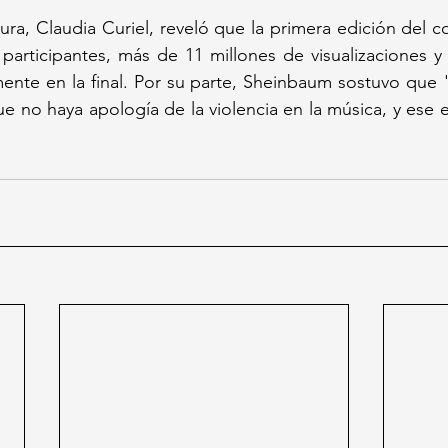
ura, Claudia Curiel, reveló que la primera edición del c
participantes, más de 11 millones de visualizaciones y
mente en la final. Por su parte, Sheinbaum sostuvo que 
e no haya apología de la violencia en la música, y ese es