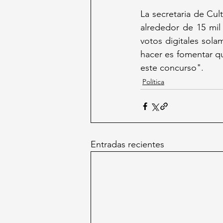
La secretaria de Cult
alrededor de 15 mil 
votos digitales sola
hacer es fomentar qu
este concurso".
Política
Entradas recientes