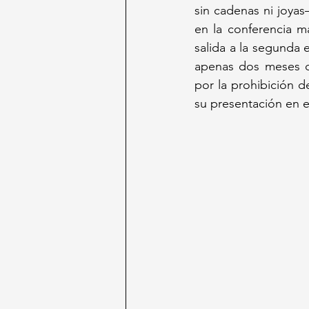
sin cadenas ni joyas
en la conferencia m
salida a la segunda 
apenas dos meses de
por la prohibición d
su presentación en e