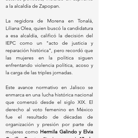
a la alcaldía de Zapopan. 
La regidora de Morena en Tonalá, 
Liliana Olea, quien buscó la candidatura 
a esa alcaldía, calificó la decisión del 
IEPC como un "acto de justicia y 
reparación histórica", pero recordó que 
las mujeres en la política siguen 
enfrentando violencia política, acoso y 
la carga de las triples jornadas.
Este avance normativo en Jalisco se 
enmarca en una lucha histórica nacional 
que comenzó desde el siglo XIX. El 
derecho al voto femenino en México 
fue el resultado de décadas de 
organización y presión por parte de 
mujeres como 
Hermila Galindo y Elvia 