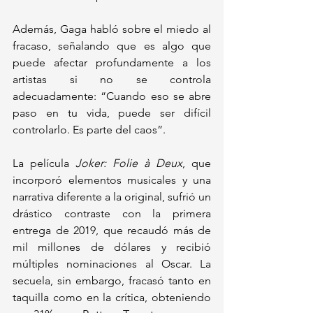
Además, Gaga habló sobre el miedo al 
fracaso, señalando que es algo que 
puede afectar profundamente a los 
artistas si no se controla 
adecuadamente: “Cuando eso se abre 
paso en tu vida, puede ser difícil 
controlarlo. Es parte del caos”.
La película 
Joker: Folie à Deux
, que 
incorporó elementos musicales y una 
narrativa diferente a la original, sufrió un 
drástico contraste con la primera 
entrega de 2019, que recaudó más de 
mil millones de dólares y recibió 
múltiples nominaciones al Oscar. La 
secuela, sin embargo, fracasó tanto en 
taquilla como en la crítica, obteniendo 