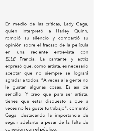
En medio de las críticas, Lady Gaga, 
quien interpretó a Harley Quinn, 
rompió su silencio y compartió su 
opinión sobre el fracaso de la película 
en una reciente entrevista con 
ELLE
 Francia. La cantante y actriz 
expresó que, como artista, es necesario 
aceptar que no siempre se logrará 
agradar a todos. “A veces a la gente no 
le gustan algunas cosas. Es así de 
sencillo. Y creo que para ser artista, 
tienes que estar dispuesto a que a 
veces no les guste tu trabajo", comentó 
Gaga, destacando la importancia de 
seguir adelante a pesar de la falta de 
conexión con el público.