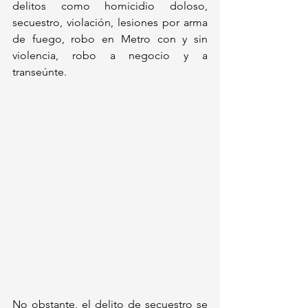
delitos como homicidio doloso, 
secuestro, violación, lesiones por arma 
de fuego, robo en Metro con y sin 
violencia, robo a negocio y a 
transeúnte.
No obstante, el delito de secuestro se 