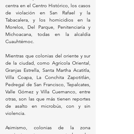
centra en el Centro Histórico, los casos 
de violación en San Rafael y la 
Tabacalera, y los homicidios en la 
Morelos, Del Parque, Penitenciaría y 
Michoacana, todas en la alcaldía 
Cuauhtémoc. 
Mientras que colonias del oriente y sur 
de la ciudad, como Agrícola Oriental, 
Granjas Estrella, Santa Martha Acatitla, 
Villa Coapa, La Conchita Zapotitlán, 
Pedregal de San Francisco, Tepalcates, 
Valle Gómez y Villa Cuemanco, entre 
otras, son las que más tienen reportes 
de asalto en microbús, con y sin 
violencia. 
Asimismo, colonias de la zona 