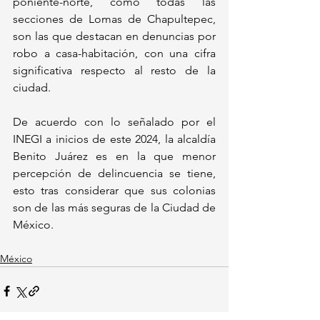
poniente-norte, como todas las 
secciones de Lomas de Chapultepec, 
son las que destacan en denuncias por 
robo a casa-habitación, con una cifra 
significativa respecto al resto de la 
ciudad.
De acuerdo con lo señalado por el 
INEGI a inicios de este 2024, la alcaldía 
Benito Juárez es en la que menor 
percepción de delincuencia se tiene, 
esto tras considerar que sus colonias 
son de las más seguras de la Ciudad de 
México.
México