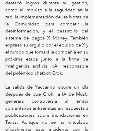
destacó logros durante su gestión, 
como el impulso a la seguridad en la 
red, la implementación de las Notas de 
la Comunidad para combatir la 
desinformación, y el desarrollo del 
sistema de pagos X Money. También 
expresó su orgullo por el equipo de X y 
el rumbo que tomará la compañía en su 
próxima etapa junto a la firma de 
inteligencia artificial xAI, responsable 
del polémico chatbot Grok.
La salida de Yaccarino ocurre un día 
después de que Grok, la IA de Musk, 
generara controversia al emitir 
comentarios antisemitas en respuesta a 
publicaciones sobre inundaciones en 
Texas. Aunque no se ha vinculado 
oficialmente este incidente con la 