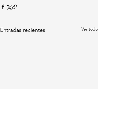
Ver todo
Entradas recientes