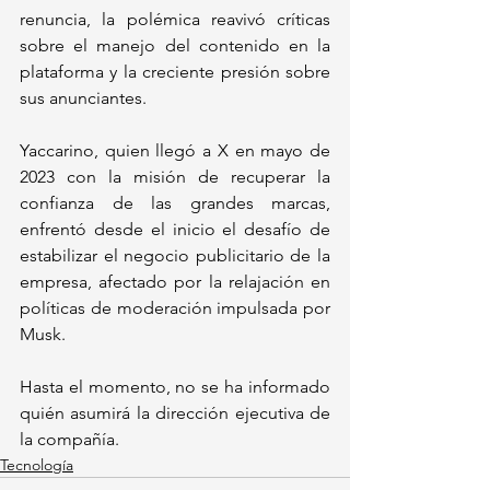
renuncia, la polémica reavivó críticas 
sobre el manejo del contenido en la 
plataforma y la creciente presión sobre 
sus anunciantes.
Yaccarino, quien llegó a X en mayo de 
2023 con la misión de recuperar la 
confianza de las grandes marcas, 
enfrentó desde el inicio el desafío de 
estabilizar el negocio publicitario de la 
empresa, afectado por la relajación en 
políticas de moderación impulsada por 
Musk.
Hasta el momento, no se ha informado 
quién asumirá la dirección ejecutiva de 
la compañía.
Tecnología