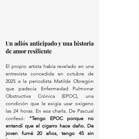
Un adiós anticipado y una historia 
de amor resiliente
El propio artista había revelado en una 
entrevista concedida en octubre de 
2025 a la periodista Matilde Obregón 
que padecía Enfermedad Pulmonar 
Obstructiva Crónica (EPOC), una 
condición que le exigía usar oxígeno 
las 24 horas. En esa charla, De Pascual 
confesó: 
"Tengo EPOC porque no 
entendí que el cigarro hace daño. De 
joven fumé 20 años, tengo 45 sin 