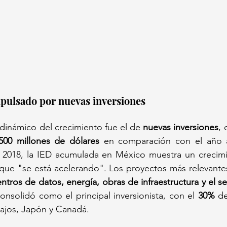
pulsado por nuevas inversiones
inámico del crecimiento fue el de 
nuevas inversiones
, 
,500 millones de dólares
 en comparación con el año an
 que "se está acelerando". Los proyectos más relevante
ntros de datos, energía, obras de infraestructura y el se
nsolidó como el principal inversionista, con el 
30%
 de
Bajos, Japón y Canadá.