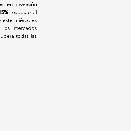
s en inversión 
15%
 respecto al 
 este miércoles 
 los mercados 
upera todas las 