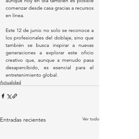
aunque hoy en día también es posible 
comenzar desde casa gracias a recursos 
en línea.
Este 12 de junio no solo se reconoce a 
los profesionales del doblaje, sino que 
también se busca inspirar a nuevas 
generaciones a explorar este oficio 
creativo que, aunque a menudo pasa 
desapercibido, es esencial para el 
entretenimiento global.
Actualidad
Ver todo
Entradas recientes