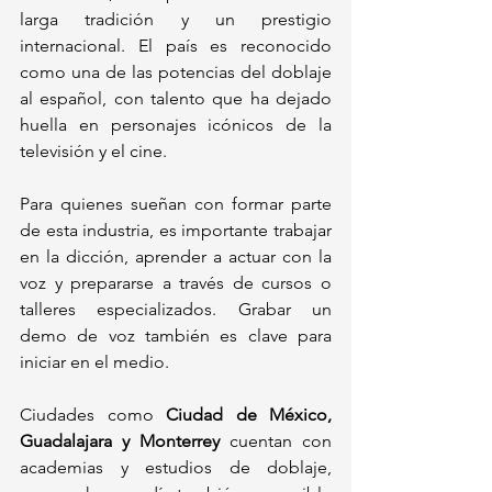
larga tradición y un prestigio 
internacional. El país es reconocido 
como una de las potencias del doblaje 
al español, con talento que ha dejado 
huella en personajes icónicos de la 
televisión y el cine.
Para quienes sueñan con formar parte 
de esta industria, es importante trabajar 
en la dicción, aprender a actuar con la 
voz y prepararse a través de cursos o 
talleres especializados. Grabar un 
demo de voz también es clave para 
iniciar en el medio.
Ciudades como 
Ciudad de México, 
Guadalajara y Monterrey
 cuentan con 
academias y estudios de doblaje, 