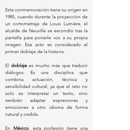
Esta conmemoración tiene su origen en 
1985, cuando durante la proyección de 
un cortometraje de Louis Lumière, el 
alcalde de Neuville se escondió tras la 
pantalla para ponerle voz a su propia 
imagen. Ese acto es considerado el 
primer doblaje de la historia.
El 
doblaje
 es mucho más que traducir 
diálogos. Es una disciplina que 
combina actuación, técnica y 
sensibilidad cultural, ya que el reto no 
solo es interpretar un texto, sino 
también adaptar expresiones y 
emociones a otro idioma de forma 
natural y creíble.
En 
México
, esta profesión tiene una 