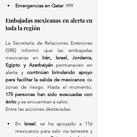
Emergencias en Qatar
: 999
Embajadas mexicanas en alerta en 
toda la región
La Secretaría de Relaciones Exteriores 
(SRE) informó que las embajadas 
mexicanas en 
Irán, Israel, Jordania, 
Egipto y Azerbaiyán
 permanecen en 
alerta y 
continúan brindando apoyo 
para facilitar la salida de mexicanos
 de 
zonas de riesgo. Hasta el momento, 
175 personas han sido evacuadas con 
éxito
 y se encuentran a salvo.
Entre las acciones destacadas:
En 
Israel
, se ha apoyado a 116 
mexicanos para salir vía terrestre y 