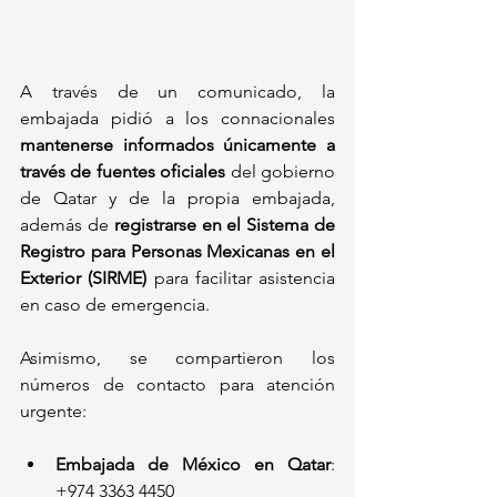
A través de un comunicado, la 
embajada pidió a los connacionales 
mantenerse informados únicamente a 
través de fuentes oficiales
 del gobierno 
de Qatar y de la propia embajada, 
además de 
registrarse en el Sistema de 
Registro para Personas Mexicanas en el 
Exterior (SIRME)
 para facilitar asistencia 
en caso de emergencia.
Asimismo, se compartieron los 
números de contacto para atención 
urgente:
Embajada de México en Qatar
: 
+974 3363 4450