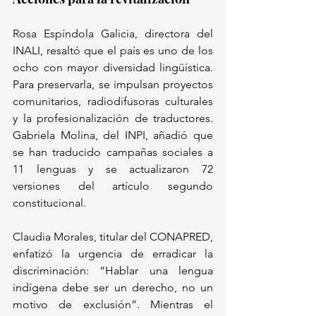
Rosa Espíndola Galicia, directora del 
INALI, resaltó que el país es uno de los 
ocho con mayor diversidad lingüística. 
Para preservarla, se impulsan proyectos 
comunitarios, radiodifusoras culturales 
y la profesionalización de traductores. 
Gabriela Molina, del INPI, añadió que 
se han traducido campañas sociales a 
11 lenguas y se actualizaron 72 
versiones del artículo segundo 
constitucional.  
Claudia Morales, titular del CONAPRED, 
enfatizó la urgencia de erradicar la 
discriminación: “Hablar una lengua 
indígena debe ser un derecho, no un 
motivo de exclusión”. Mientras el 