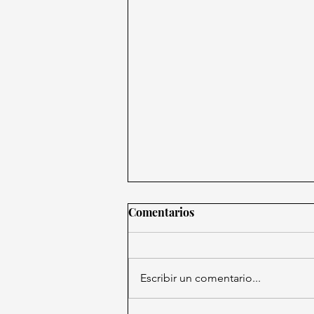
Comentarios
Escribir un comentario...