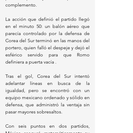
complemento.
La acción que definió el partido llegó 
en el minuto 50: un balón aéreo que 
parecía controlado por la defensa de 
Corea del Sur terminó en las manos del 
portero, quien falló el despeje y dejó el 
esférico servido para que Romo 
definiera a puerta vacía .
Tras el gol, Corea del Sur intentó 
adelantar líneas en busca de la 
igualdad, pero se encontró con un 
equipo mexicano ordenado y sólido en 
defensa, que administró la ventaja sin 
pasar mayores sobresaltos.
Con seis puntos en dos partidos, 