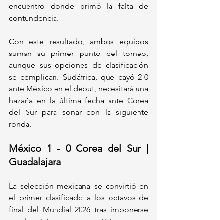
encuentro donde primó la falta de 
contundencia.
Con este resultado, ambos equipos 
suman su primer punto del torneo, 
aunque sus opciones de clasificación 
se complican. Sudáfrica, que cayó 2-0 
ante México en el debut, necesitará una 
hazaña en la última fecha ante Corea 
del Sur para soñar con la siguiente 
ronda.
México 1 - 0 Corea del Sur | 
Guadalajara
La selección mexicana se convirtió en 
el primer clasificado a los octavos de 
final del Mundial 2026 tras imponerse 