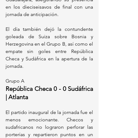
en los dieciseisavos de final con una 
jornada de anticipación.
El día también dejó la contundente 
goleada de Suiza sobre Bosnia y 
Herzegovina en el Grupo B, así como el 
empate sin goles entre República 
Checa y Sudáfrica en la apertura de la 
jornada.
Grupo A
República Checa 0 - 0 Sudáfrica 
| Atlanta
El partido inaugural de la jornada fue el 
menos emocionante. Checos y 
sudafricanos no lograron perforar las 
porterías y repartieron puntos en un 