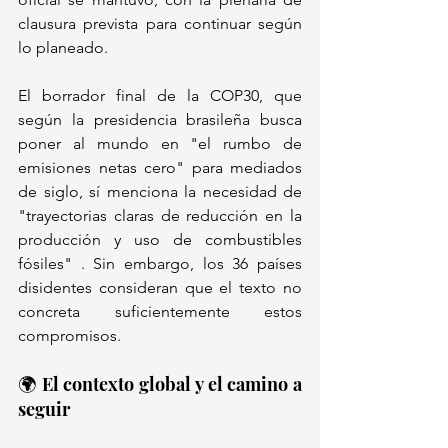
clausura prevista para continuar según 
lo planeado.
El borrador final de la COP30, que 
según la presidencia brasileña busca 
poner al mundo en "el rumbo de 
emisiones netas cero" para mediados 
de siglo, sí menciona la necesidad de 
"trayectorias claras de reducción en la 
producción y uso de combustibles 
fósiles" . Sin embargo, los 36 países 
disidentes consideran que el texto no 
concreta suficientemente estos 
compromisos.
🌍 El contexto global y el camino a 
seguir