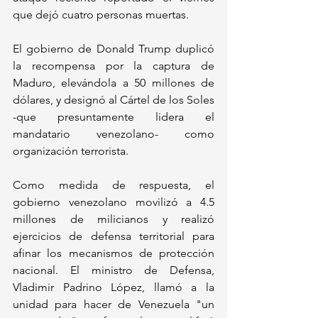
que dejó cuatro personas muertas. 
El gobierno de Donald Trump duplicó 
la recompensa por la captura de 
Maduro, elevándola a 50 millones de 
dólares, y designó al Cártel de los Soles 
-que presuntamente lidera el 
mandatario venezolano- como 
organización terrorista.
Como medida de respuesta, el 
gobierno venezolano movilizó a 4.5 
millones de milicianos y realizó 
ejercicios de defensa territorial para 
afinar los mecanismos de protección 
nacional. El ministro de Defensa, 
Vladimir Padrino López, llamó a la 
unidad para hacer de Venezuela "un 