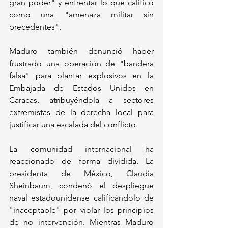
gran poder" y enfrentar lo que calificó 
como una "amenaza militar sin 
precedentes". 
Maduro también denunció haber 
frustrado una operación de "bandera 
falsa" para plantar explosivos en la 
Embajada de Estados Unidos en 
Caracas, atribuyéndola a sectores 
extremistas de la derecha local para 
justificar una escalada del conflicto.
La comunidad internacional ha 
reaccionado de forma dividida. La 
presidenta de México, Claudia 
Sheinbaum, condenó el despliegue 
naval estadounidense calificándolo de 
"inaceptable" por violar los principios 
de no intervención. Mientras Maduro 