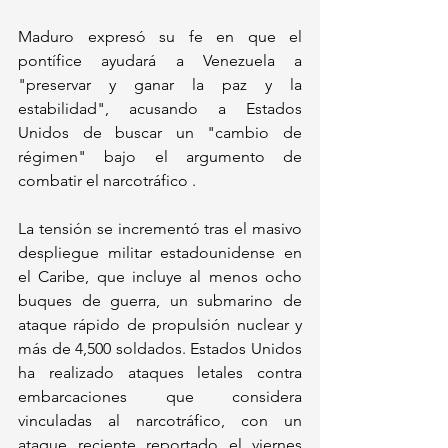
Maduro expresó su fe en que el 
pontífice ayudará a Venezuela a 
"preservar y ganar la paz y la 
estabilidad", acusando a Estados 
Unidos de buscar un "cambio de 
régimen" bajo el argumento de 
combatir el narcotráfico .
La tensión se incrementó tras el masivo 
despliegue militar estadounidense en 
el Caribe, que incluye al menos ocho 
buques de guerra, un submarino de 
ataque rápido de propulsión nuclear y 
más de 4,500 soldados. Estados Unidos 
ha realizado ataques letales contra 
embarcaciones que considera 
vinculadas al narcotráfico, con un 
ataque reciente reportado el viernes 