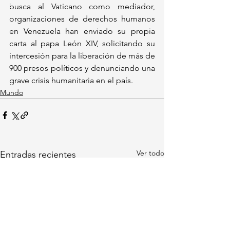
busca al Vaticano como mediador, 
organizaciones de derechos humanos 
en Venezuela han enviado su propia 
carta al papa León XIV, solicitando su 
intercesión para la liberación de más de 
900 presos políticos y denunciando una 
grave crisis humanitaria en el país.
Mundo
Ver todo
Entradas recientes