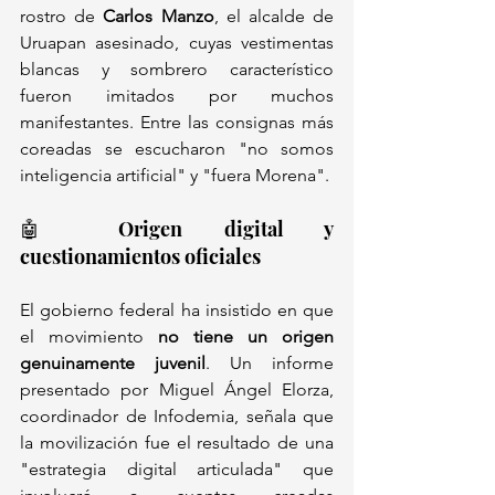
rostro de 
Carlos Manzo
, el alcalde de 
Uruapan asesinado, cuyas vestimentas 
blancas y sombrero característico 
fueron imitados por muchos 
manifestantes. Entre las consignas más 
coreadas se escucharon "no somos 
inteligencia artificial" y "fuera Morena".
🤖 Origen digital y 
cuestionamientos oficiales
El gobierno federal ha insistido en que 
el movimiento 
no tiene un origen 
genuinamente juvenil
. Un informe 
presentado por Miguel Ángel Elorza, 
coordinador de Infodemia, señala que 
la movilización fue el resultado de una 
"estrategia digital articulada" que 