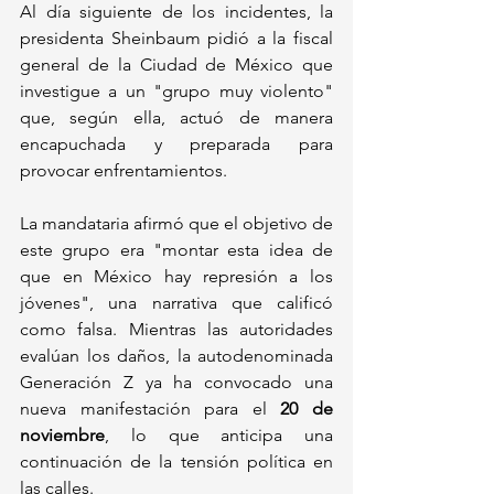
Al día siguiente de los incidentes, la 
presidenta Sheinbaum pidió a la fiscal 
general de la Ciudad de México que 
investigue a un "grupo muy violento" 
que, según ella, actuó de manera 
encapuchada y preparada para 
provocar enfrentamientos. 
La mandataria afirmó que el objetivo de 
este grupo era "montar esta idea de 
que en México hay represión a los 
jóvenes", una narrativa que calificó 
como falsa. Mientras las autoridades 
evalúan los daños, la autodenominada 
Generación Z ya ha convocado una 
nueva manifestación para el 
20 de 
noviembre
, lo que anticipa una 
continuación de la tensión política en 
las calles.