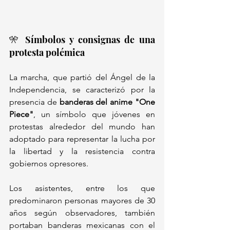
🎌 Símbolos y consignas de una 
protesta polémica
La marcha, que partió del Ángel de la 
Independencia, se caracterizó por la 
presencia de 
banderas del anime "One 
Piece"
, un símbolo que jóvenes en 
protestas alrededor del mundo han 
adoptado para representar la lucha por 
la libertad y la resistencia contra 
gobiernos opresores. 
Los asistentes, entre los que 
predominaron personas mayores de 30 
años según observadores, también 
portaban banderas mexicanas con el 