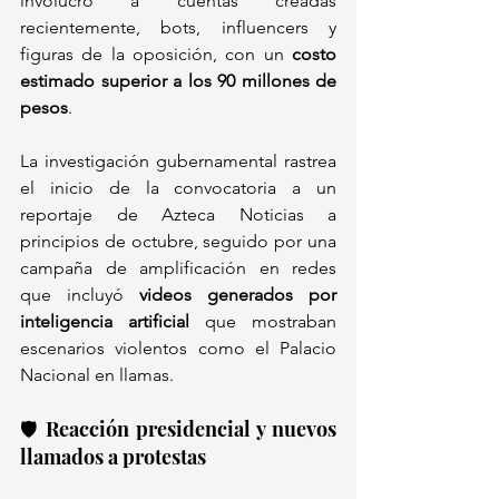
involucró a cuentas creadas 
recientemente, bots, influencers y 
figuras de la oposición, con un 
costo 
estimado superior a los 90 millones de 
pesos
. 
La investigación gubernamental rastrea 
el inicio de la convocatoria a un 
reportaje de Azteca Noticias a 
principios de octubre, seguido por una 
campaña de amplificación en redes 
que incluyó 
videos generados por 
inteligencia artificial
 que mostraban 
escenarios violentos como el Palacio 
Nacional en llamas.
🛡️ Reacción presidencial y nuevos 
llamados a protestas