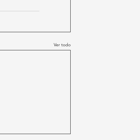
Ver todo