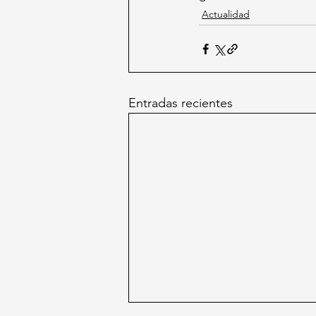
Actualidad
Entradas recientes