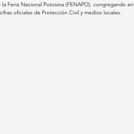
e la Feria Nacional Potosina (FENAPO), congregando ent
cifras oficiales de Protección Civil y medios locales.