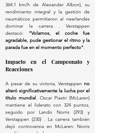
364.1 km/h de Alexander Albon), su 
rendimiento integral y la gestión de 
neumáticos permitieron al neerlandés 
dominar la carrera . Verstappen 
destacó: 
"Volamos, el coche fue 
agradable, pude gestionar el ritmo y la 
parada fue en el momento perfecto"
.  
Impacto en el Campeonato y 
Reacciones  
A pesar de su victoria, Verstappen 
no 
alteró significativamente la lucha por el 
título mundial
. Oscar Piastri (McLaren) 
mantiene el liderato con 324 puntos, 
seguido por Lando Norris (293) y 
Verstappen (230) . La carrera también 
dejó controversia en McLaren: Norris 