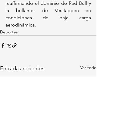
reaffirmando el dominio de Red Bull y 
la brillantez de Verstappen en 
condiciones de baja carga 
aerodinámica.
Deportes
Ver todo
Entradas recientes