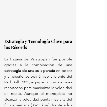
Estrategia y Tecnología Clave para 
los Récords 
La hazaña de Verstappen fue posible 
gracias a la combinación de una 
estrategia de una sola parada
 en boxes 
y el diseño aerodinámico eficiente del 
Red Bull RB21, equipado con alerones 
recortados para maximizar la velocidad 
en rectas. Aunque el monoplaza no 
alcanzó la velocidad punta más alta del 
fin de semana (352.5 km/h frente a los 