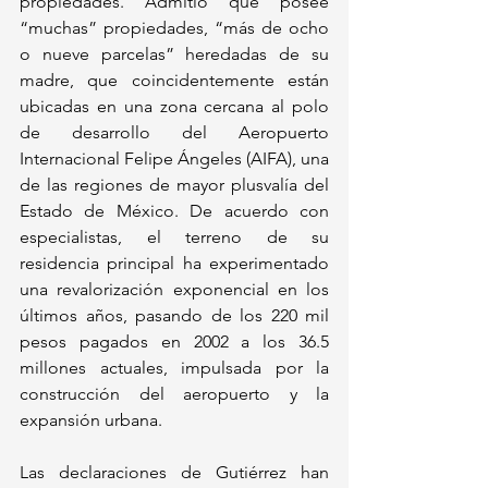
propiedades. Admitió que posee 
“muchas” propiedades, “más de ocho 
o nueve parcelas” heredadas de su 
madre, que coincidentemente están 
ubicadas en una zona cercana al polo 
de desarrollo del Aeropuerto 
Internacional Felipe Ángeles (AIFA), una 
de las regiones de mayor plusvalía del 
Estado de México. De acuerdo con 
especialistas, el terreno de su 
residencia principal ha experimentado 
una revalorización exponencial en los 
últimos años, pasando de los 220 mil 
pesos pagados en 2002 a los 36.5 
millones actuales, impulsada por la 
construcción del aeropuerto y la 
expansión urbana.
Las declaraciones de Gutiérrez han 