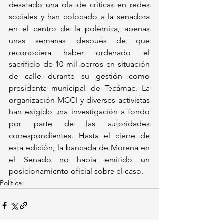
desatado una ola de críticas en redes 
sociales y han colocado a la senadora 
en el centro de la polémica, apenas 
unas semanas después de que 
reconociera haber ordenado el 
sacrificio de 10 mil perros en situación 
de calle durante su gestión como 
presidenta municipal de Tecámac. La 
organización MCCI y diversos activistas 
han exigido una investigación a fondo 
por parte de las autoridades 
correspondientes. Hasta el cierre de 
esta edición, la bancada de Morena en 
el Senado no había emitido un 
posicionamiento oficial sobre el caso.
Política