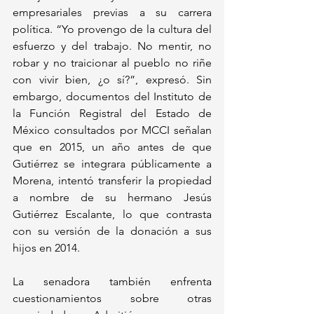
empresariales previas a su carrera 
política. “Yo provengo de la cultura del 
esfuerzo y del trabajo. No mentir, no 
robar y no traicionar al pueblo no riñe 
con vivir bien, ¿o sí?”, expresó. Sin 
embargo, documentos del Instituto de 
la Función Registral del Estado de 
México consultados por MCCI señalan 
que en 2015, un año antes de que 
Gutiérrez se integrara públicamente a 
Morena, intentó transferir la propiedad 
a nombre de su hermano Jesús 
Gutiérrez Escalante, lo que contrasta 
con su versión de la donación a sus 
hijos en 2014.
La senadora también enfrenta 
cuestionamientos sobre otras 