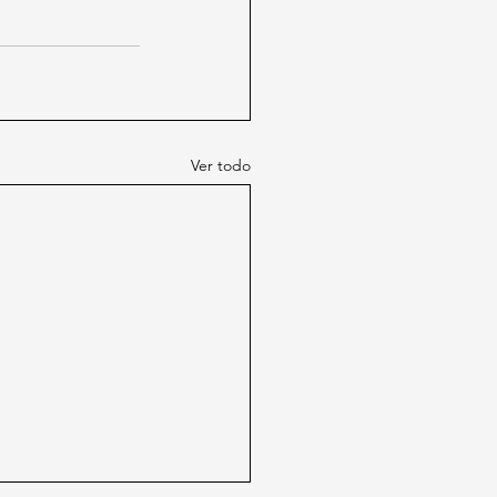
Ver todo