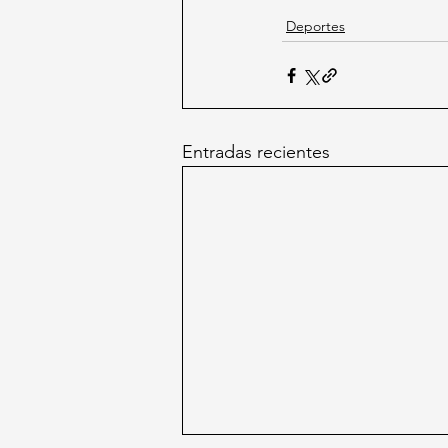
Deportes
Entradas recientes