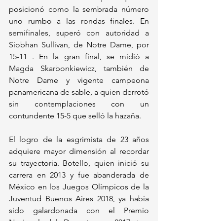
posicionó como la sembrada número 
uno rumbo a las rondas finales. En 
semifinales, superó con autoridad a 
Siobhan Sullivan, de Notre Dame, por 
15-11 . En la gran final, se midió a 
Magda Skarbonkiewicz, también de 
Notre Dame y vigente campeona 
panamericana de sable, a quien derrotó 
sin contemplaciones con un 
contundente 15-5 que selló la hazaña.
El logro de la esgrimista de 23 años 
adquiere mayor dimensión al recordar 
su trayectoria. Botello, quien inició su 
carrera en 2013 y fue abanderada de 
México en los Juegos Olímpicos de la 
Juventud Buenos Aires 2018, ya había 
sido galardonada con el Premio 