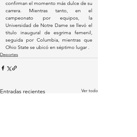
confirman el momento más dulce de su 
carrera. Mientras tanto, en el 
campeonato por equipos, la 
Universidad de Notre Dame se llevó el 
título inaugural de esgrima femenil, 
seguida por Columbia, mientras que 
Ohio State se ubicó en séptimo lugar .
Deportes
Ver todo
Entradas recientes