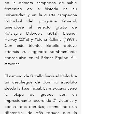
en la primera campeona de sable 
femenino en la historia de su 
universidad y en la cuarta campeona 
individual del programa femenil, 
uniéndose al selecto grupo de 
Katarzyna Dabrowa (2012), Eleanor 
Harvey (2016) y Yelena Kalkina (1997) . 
Con este triunfo, Botello obtuvo 
además su segundo nombramiento 
consecutivo en el Primer Equipo All-
America.
El camino de Botello hacia el título fue 
un despliegue de dominio absoluto 
desde la fase inicial. La mexicana cerró 
la etapa de grupos con un 
impresionante récord de 21 victorias y 
apenas dos derrotas, acumulando un 
diferencial de +56 toques que la 