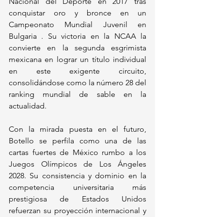
Nacional del Deporte en 2017 tras 
conquistar oro y bronce en un 
Campeonato Mundial Juvenil en 
Bulgaria . Su victoria en la NCAA la 
convierte en la segunda esgrimista 
mexicana en lograr un título individual 
en este exigente circuito, 
consolidándose como la número 28 del 
ranking mundial de sable en la 
actualidad.
Con la mirada puesta en el futuro, 
Botello se perfila como una de las 
cartas fuertes de México rumbo a los 
Juegos Olímpicos de Los Ángeles 
2028. Su consistencia y dominio en la 
competencia universitaria más 
prestigiosa de Estados Unidos 
refuerzan su proyección internacional y 