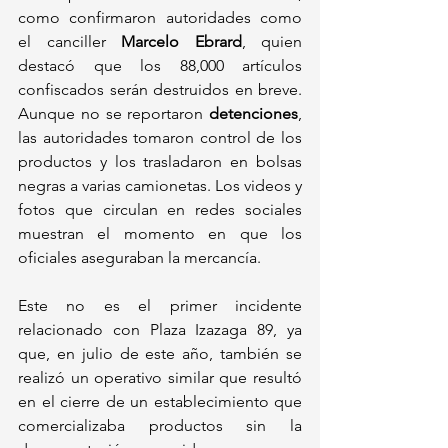
como confirmaron autoridades como 
el canciller 
Marcelo Ebrard
, quien 
destacó que los 88,000 artículos 
confiscados serán destruidos en breve. 
Aunque no se reportaron 
detenciones
, 
las autoridades tomaron control de los 
productos y los trasladaron en bolsas 
negras a varias camionetas. Los videos y 
fotos que circulan en redes sociales 
muestran el momento en que los 
oficiales aseguraban la mercancía.
Este no es el primer incidente 
relacionado con Plaza Izazaga 89, ya 
que, en julio de este año, también se 
realizó un operativo similar que resultó 
en el cierre de un establecimiento que 
comercializaba productos sin la 