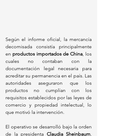
Según el informe oficial, la mercancía 
decomisada consistía principalmente 
en 
productos importados de China
, los 
cuales no contaban con la 
documentación legal necesaria para 
acreditar su permanencia en el país. Las 
autoridades aseguraron que los 
productos no cumplían con los 
requisitos establecidos por las leyes de 
comercio y propiedad intelectual, lo 
que motivó la intervención.
El operativo se desarrolló bajo la orden 
de la presidenta 
Claudia Sheinbaum
, 