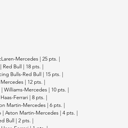
McLaren-Mercedes | 25 pts. |
 Red Bull | 18 pts. |
cing Bulls-Red Bull | 15 pts. |
 Mercedes | 12 pts. |
| Williams-Mercedes | 10 pts. |
Haas-Ferrari | 8 pts. |
ston Martin-Mercedes | 6 pts. |
 | Aston Martin-Mercedes | 4 pts. |
d Bull | 2 pts. |