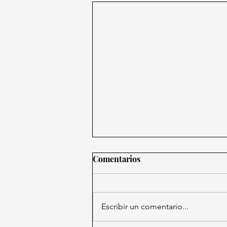
Comentarios
Escribir un comentario...