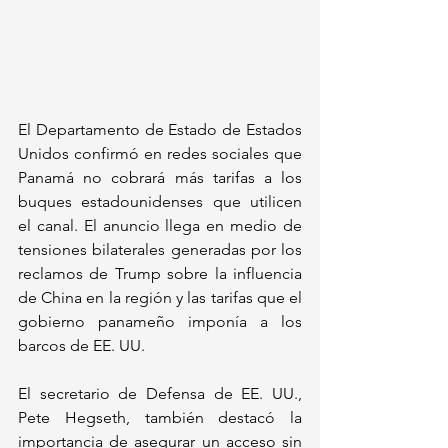
El Departamento de Estado de Estados 
Unidos confirmó en redes sociales que 
Panamá no cobrará más tarifas a los 
buques estadounidenses que utilicen 
el canal. El anuncio llega en medio de 
tensiones bilaterales generadas por los 
reclamos de Trump sobre la influencia 
de China en la región y las tarifas que el 
gobierno panameño imponía a los 
barcos de EE. UU.
El secretario de Defensa de EE. UU., 
Pete Hegseth, también destacó la 
importancia de asegurar un acceso sin 