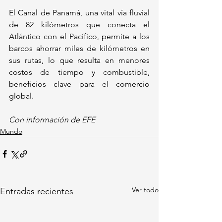
El Canal de Panamá, una vital vía fluvial 
de 82 kilómetros que conecta el 
Atlántico con el Pacífico, permite a los 
barcos ahorrar miles de kilómetros en 
sus rutas, lo que resulta en menores 
costos de tiempo y combustible, 
beneficios clave para el comercio 
global.
Con información de EFE
Mundo
Ver todo
Entradas recientes