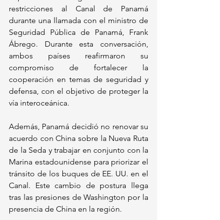
restricciones al Canal de Panamá 
durante una llamada con el ministro de 
Seguridad Pública de Panamá, Frank 
Ábrego. Durante esta conversación, 
ambos países reafirmaron su 
compromiso de fortalecer la 
cooperación en temas de seguridad y 
defensa, con el objetivo de proteger la 
vía interoceánica.
Además, Panamá decidió no renovar su 
acuerdo con China sobre la Nueva Ruta 
de la Seda y trabajar en conjunto con la 
Marina estadounidense para priorizar el 
tránsito de los buques de EE. UU. en el 
Canal. Este cambio de postura llega 
tras las presiones de Washington por la 
presencia de China en la región.