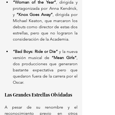
“Woman of the Year”
, dirigida y 
protagonizada por Anna Kendrick, 
y 
“Knox Goes Away”
, dirigida por 
Michael Keaton, que marcaron los 
debuts como director de estas dos 
estrellas, pero que no lograron la 
consideración de la Academia.
“Bad Boys: Ride or Die”
 y la nueva 
versión musical de 
“Mean Girls”
, 
dos producciones que generaron 
bastante expectativa pero que 
quedaron fuera de la carrera por el 
Oscar.
Las Grandes Estrellas Olvidadas
A pesar de su renombre y el 
reconocimiento previo en otros 