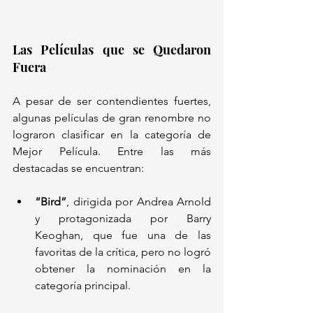
Las Películas que se Quedaron 
Fuera
A pesar de ser contendientes fuertes, 
algunas películas de gran renombre no 
lograron clasificar en la categoría de 
Mejor Película. Entre las más 
destacadas se encuentran:
“Bird”
, dirigida por Andrea Arnold 
y protagonizada por Barry 
Keoghan, que fue una de las 
favoritas de la crítica, pero no logró 
obtener la nominación en la 
categoría principal.