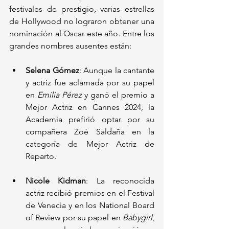
festivales de prestigio, varias estrellas 
de Hollywood no lograron obtener una 
nominación al Oscar este año. Entre los 
grandes nombres ausentes están:
Selena Gómez
: Aunque la cantante 
y actriz fue aclamada por su papel 
en 
Emilia Pérez
 y ganó el premio a 
Mejor Actriz en Cannes 2024, la 
Academia prefirió optar por su 
compañera Zoé Saldaña en la 
categoría de Mejor Actriz de 
Reparto.
Nicole Kidman
: La reconocida 
actriz recibió premios en el Festival 
de Venecia y en los National Board 
of Review por su papel en 
Babygirl
, 