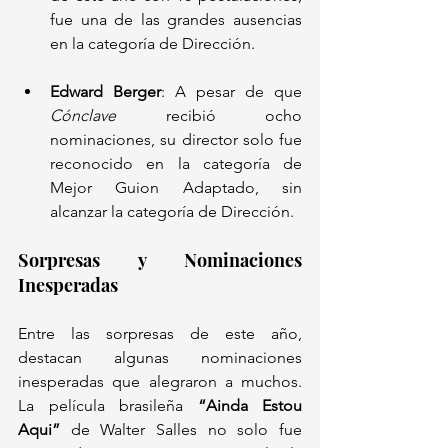
fue una de las grandes ausencias 
en la categoría de Dirección.
Edward Berger
: A pesar de que 
Cónclave
 recibió ocho 
nominaciones, su director solo fue 
reconocido en la categoría de 
Mejor Guion Adaptado, sin 
alcanzar la categoría de Dirección.
Sorpresas y Nominaciones 
Inesperadas
Entre las sorpresas de este año, 
destacan algunas nominaciones 
inesperadas que alegraron a muchos. 
La película brasileña 
“Ainda Estou 
Aqui”
 de Walter Salles no solo fue 