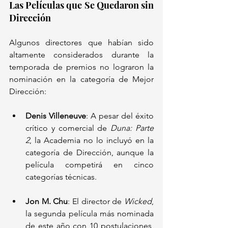
Las Películas que Se Quedaron sin 
Dirección
Algunos directores que habían sido 
altamente considerados durante la 
temporada de premios no lograron la 
nominación en la categoría de Mejor 
Dirección:
Denis Villeneuve
: A pesar del éxito 
crítico y comercial de 
Duna: Parte 
2
, la Academia no lo incluyó en la 
categoría de Dirección, aunque la 
película competirá en cinco 
categorías técnicas.
Jon M. Chu
: El director de 
Wicked
, 
la segunda película más nominada 
de este año con 10 postulaciones, 