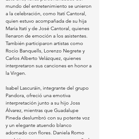
mundo del entretenimiento se unieron 
a la celebración, como Itatí Cantoral, 
quien estuvo acompañada de su hija 
María Itatí y de José Cantoral, quienes 
llenaron de emoción a los asistentes. 
También participaron artistas como 
Rocío Banquells, Lorenzo Negrete y 
Carlos Alberto Velázquez, quienes 
interpretaron sus canciones en honor a 
la Virgen.
Isabel Lascuráin, integrante del grupo 
Pandora, ofreció una emotiva 
interpretación junto a su hijo Joss 
Álvarez, mientras que Guadalupe 
Pineda deslumbró con su potente voz 
y un elegante atuendo blanco 
adornado con flores. Daniela Romo 