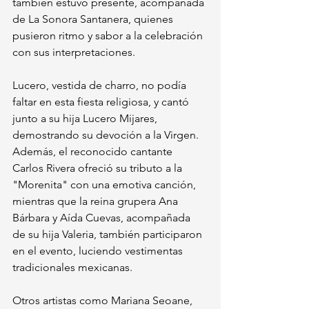
también estuvo presente, acompañada 
de La Sonora Santanera, quienes 
pusieron ritmo y sabor a la celebración 
con sus interpretaciones.
Lucero, vestida de charro, no podía 
faltar en esta fiesta religiosa, y cantó 
junto a su hija Lucero Mijares, 
demostrando su devoción a la Virgen. 
Además, el reconocido cantante 
Carlos Rivera ofreció su tributo a la 
"Morenita" con una emotiva canción, 
mientras que la reina grupera Ana 
Bárbara y Aída Cuevas, acompañada 
de su hija Valeria, también participaron 
en el evento, luciendo vestimentas 
tradicionales mexicanas.
Otros artistas como Mariana Seoane, 