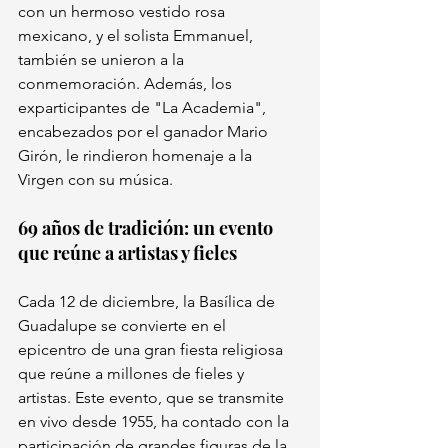
con un hermoso vestido rosa 
mexicano, y el solista Emmanuel, 
también se unieron a la 
conmemoración. Además, los 
exparticipantes de "La Academia", 
encabezados por el ganador Mario 
Girón, le rindieron homenaje a la 
Virgen con su música.
69 años de tradición: un evento 
que reúne a artistas y fieles
Cada 12 de diciembre, la Basílica de 
Guadalupe se convierte en el 
epicentro de una gran fiesta religiosa 
que reúne a millones de fieles y 
artistas. Este evento, que se transmite 
en vivo desde 1955, ha contado con la 
participación de grandes figuras de la 