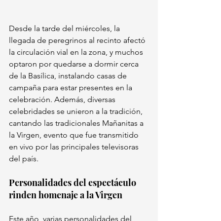
Desde la tarde del miércoles, la 
llegada de peregrinos al recinto afectó 
la circulación vial en la zona, y muchos 
optaron por quedarse a dormir cerca 
de la Basílica, instalando casas de 
campaña para estar presentes en la 
celebración. Además, diversas 
celebridades se unieron a la tradición, 
cantando las tradicionales Mañanitas a 
la Virgen, evento que fue transmitido 
en vivo por las principales televisoras 
del país.
Personalidades del espectáculo 
rinden homenaje a la Virgen
Este año, varias personalidades del 