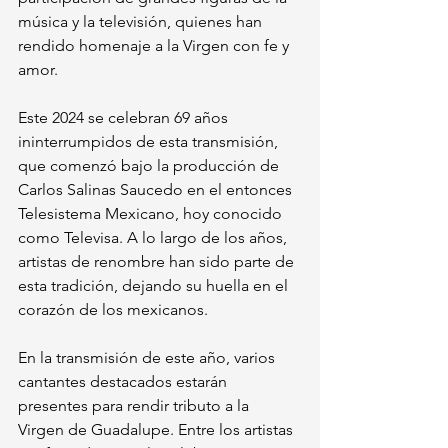
música y la televisión, quienes han 
rendido homenaje a la Virgen con fe y 
amor.
Este 2024 se celebran 69 años 
ininterrumpidos de esta transmisión, 
que comenzó bajo la producción de 
Carlos Salinas Saucedo en el entonces 
Telesistema Mexicano, hoy conocido 
como Televisa. A lo largo de los años, 
artistas de renombre han sido parte de 
esta tradición, dejando su huella en el 
corazón de los mexicanos.
En la transmisión de este año, varios 
cantantes destacados estarán 
presentes para rendir tributo a la 
Virgen de Guadalupe. Entre los artistas 