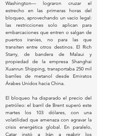
Washington— lograron cruzar el 
estrecho en las primeras horas del 
bloqueo, aprovechando un vacío legal: 
las restricciones solo aplican para 
embarcaciones que entren o salgan de 
puertos iraníes, no para las que 
transiten entre otros destinos. El Rich 
Starry, de bandera de Malaui y 
propiedad de la empresa Shanghai 
Xuanrun Shipping, transportaba 250 mil 
barriles de metanol desde Emiratos 
Árabes Unidos hacia China.
El bloqueo ha disparado el precio del 
petróleo: el barril de Brent superó este 
martes los 103 dólares, con una 
volatilidad que amenaza con agravar la 
crisis energética global. En paralelo, 
Catar instó a Irán a reabrir los 