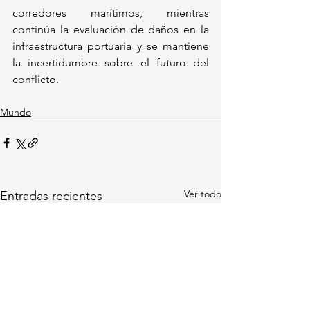
corredores marítimos, mientras 
continúa la evaluación de daños en la 
infraestructura portuaria y se mantiene 
la incertidumbre sobre el futuro del 
conflicto.
Mundo
Ver todo
Entradas recientes