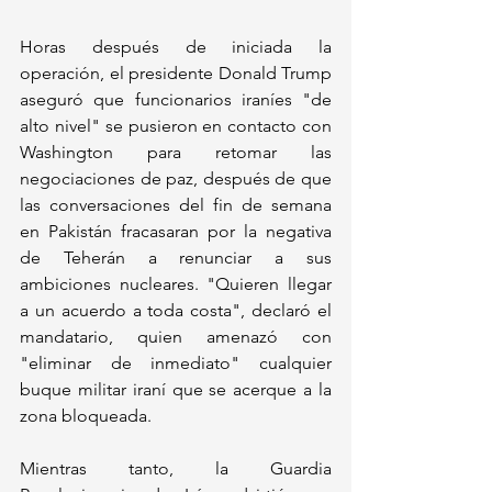
Horas después de iniciada la 
operación, el presidente Donald Trump 
aseguró que funcionarios iraníes "de 
alto nivel" se pusieron en contacto con 
Washington para retomar las 
negociaciones de paz, después de que 
las conversaciones del fin de semana 
en Pakistán fracasaran por la negativa 
de Teherán a renunciar a sus 
ambiciones nucleares. "Quieren llegar 
a un acuerdo a toda costa", declaró el 
mandatario, quien amenazó con 
"eliminar de inmediato" cualquier 
buque militar iraní que se acerque a la 
zona bloqueada.
Mientras tanto, la Guardia 