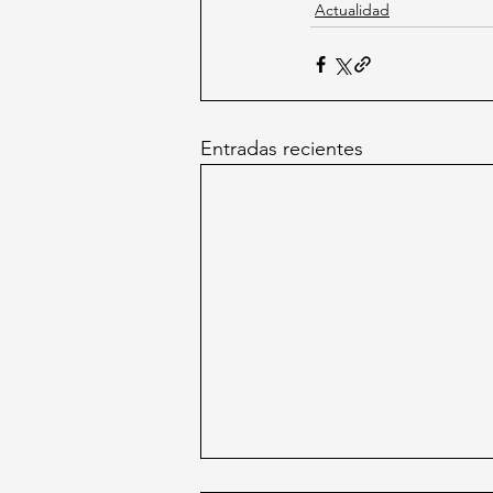
Actualidad
Entradas recientes