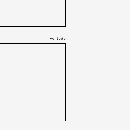
Ver todo