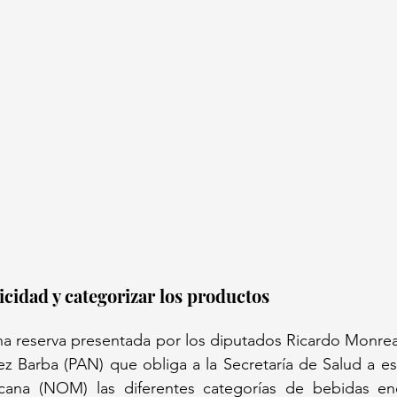
icidad y categorizar los productos
na reserva presentada por los diputados Ricardo Monreal
z Barba (PAN) que obliga a la Secretaría de Salud a es
ana (NOM) las diferentes categorías de bebidas ener