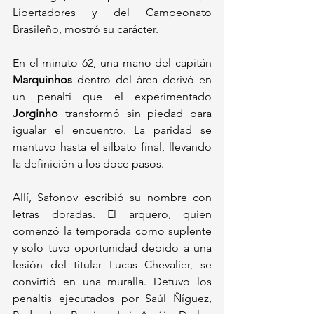
Libertadores y del Campeonato 
Brasileño, mostró su carácter. 
En el minuto 62, una mano del capitán 
Marquinhos
 dentro del área derivó en 
un penalti que el experimentado 
Jorginho
 transformó sin piedad para 
igualar el encuentro. La paridad se 
mantuvo hasta el silbato final, llevando 
la definición a los doce pasos.
Allí, Safonov escribió su nombre con 
letras doradas. El arquero, quien 
comenzó la temporada como suplente 
y solo tuvo oportunidad debido a una 
lesión del titular Lucas Chevalier, se 
convirtió en una muralla. Detuvo los 
penaltis ejecutados por Saúl Ñíguez, 