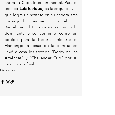
ahora la Copa Intercontinental. Para el 
técnico 
Luis Enrique
, es la segunda vez 
que logra un sextete en su carrera, tras 
conseguirlo también con el FC 
Barcelona. El PSG cerró así un ciclo 
dominante y se confirmó como un 
equipo para la historia, mientras el 
Flamengo, a pesar de la derrota, se 
llevó a casa los trofeos "Derby de las 
Américas" y "Challenger Cup" por su 
camino a la final.
Deportes
Ver todo
Entradas recientes