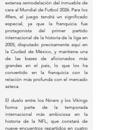
extensa remodelación del inmueble de 
cara al Mundial de Futbol 2026. Para los 
49ers, el juego tendrá un significado 
especial, ya que la franquicia fue 
protagonista del primer partido 
internacional de la historia de la liga en 
2005, disputado precisamente aquí en 
la Ciudad de México, y mantiene una 
de las bases de aficionados más 
grandes en el país, lo que los ha 
convertido en la franquicia con la 
relación más profunda con el mercado 
azteca.
El duelo entre los Niners y los Vikings 
forma parte de la temporada 
internacional más ambiciosa en la 
historia de la NFL, que constará de 
nueve encuentros repartidos en cuatro 