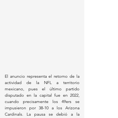
El anuncio representa el retorno de la 
actividad de la NFL a territorio 
mexicano, pues el último partido 
disputado en la capital fue en 2022, 
cuando precisamente los 49ers se 
impusieron por 38-10 a los Arizona 
Cardinals. La pausa se debió a la 