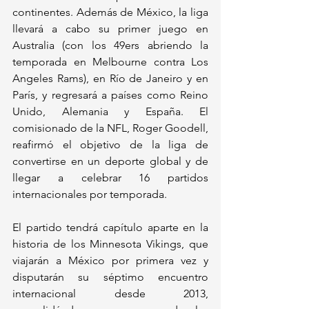
continentes. Además de México, la liga 
llevará a cabo su primer juego en 
Australia (con los 49ers abriendo la 
temporada en Melbourne contra Los 
Angeles Rams), en Río de Janeiro y en 
París, y regresará a países como Reino 
Unido, Alemania y España. El 
comisionado de la NFL, Roger Goodell, 
reafirmó el objetivo de la liga de 
convertirse en un deporte global y de 
llegar a celebrar 16 partidos 
internacionales por temporada.
El partido tendrá capítulo aparte en la 
historia de los Minnesota Vikings, que 
viajarán a México por primera vez y 
disputarán su séptimo encuentro 
internacional desde 2013, 