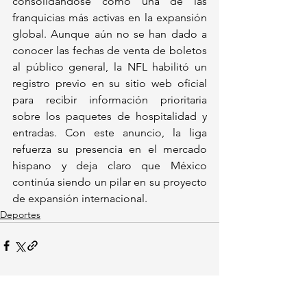
consolidándose como una de las 
franquicias más activas en la expansión 
global. Aunque aún no se han dado a 
conocer las fechas de venta de boletos 
al público general, la NFL habilitó un 
registro previo en su sitio web oficial 
para recibir información prioritaria 
sobre los paquetes de hospitalidad y 
entradas. Con este anuncio, la liga 
refuerza su presencia en el mercado 
hispano y deja claro que México 
continúa siendo un pilar en su proyecto 
de expansión internacional.
Deportes
Ver todo
Entradas recientes