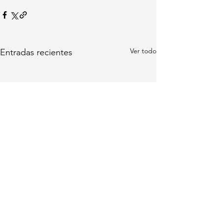
Ver todo
Entradas recientes