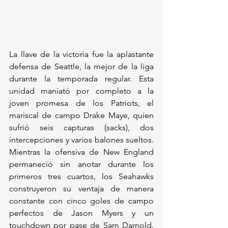
La llave de la victoria fue la aplastante 
defensa de Seattle, la mejor de la liga 
durante la temporada regular. Esta 
unidad maniató por completo a la 
joven promesa de los Patriots, el 
mariscal de campo Drake Maye, quien 
sufrió seis capturas (sacks), dos 
intercepciones y varios balones sueltos. 
Mientras la ofensiva de New England 
permaneció sin anotar durante los 
primeros tres cuartos, los Seahawks 
construyeron su ventaja de manera 
constante con cinco goles de campo 
perfectos de Jason Myers y un 
touchdown por pase de Sam Darnold. 