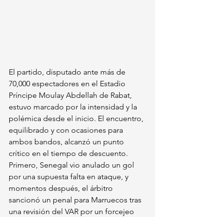
El partido, disputado ante más de 
70,000 espectadores en el Estadio 
Príncipe Moulay Abdellah de Rabat, 
estuvo marcado por la intensidad y la 
polémica desde el inicio. El encuentro, 
equilibrado y con ocasiones para 
ambos bandos, alcanzó un punto 
crítico en el tiempo de descuento. 
Primero, Senegal vio anulado un gol 
por una supuesta falta en ataque, y 
momentos después, el árbitro 
sancionó un penal para Marruecos tras 
una revisión del VAR por un forcejeo 