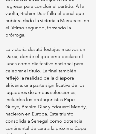
regresar para concluir el partido. A la 
vuelta, Brahim Díaz falló el penal que 
hubiera dado la victoria a Marruecos en 
el último segundo, forzando la 
prórroga.
La victoria desató festejos masivos en 
Dakar, donde el gobierno declaró el 
lunes como día festivo nacional para 
celebrar el título. La final también 
reflejó la realidad de la diáspora 
africana: una parte significativa de los 
jugadores de ambas selecciones, 
incluidos los protagonistas Pape 
Gueye, Brahim Díaz y Édouard Mendy, 
nacieron en Europa. Este triunfo 
consolida a Senegal como potencia 
continental de cara a la próxima Copa 