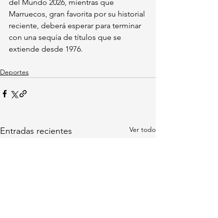
del Mundo 2026, mientras que 
Marruecos, gran favorita por su historial 
reciente, deberá esperar para terminar 
con una sequía de títulos que se 
extiende desde 1976.
Deportes
Ver todo
Entradas recientes