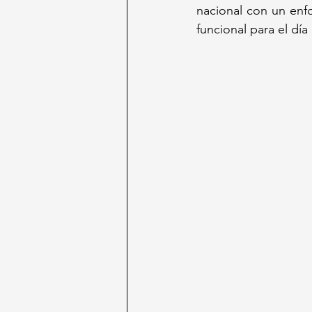
nacional con un enf
funcional para el día