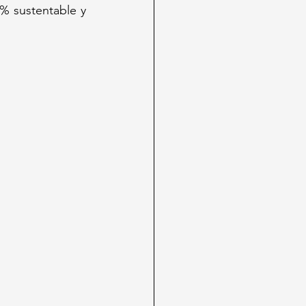
% sustentable y 