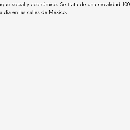
oque social y económico. Se trata de una movilidad 100
 a día en las calles de México.