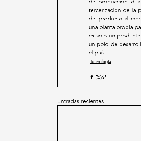
de producción dual
tercerización de la 
del producto al merc
una planta propia pa
es solo un producto
un polo de desarroll
el país.
Tecnología
Entradas recientes