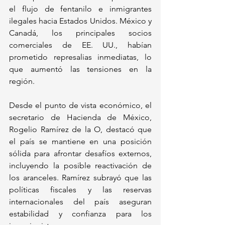
el flujo de fentanilo e inmigrantes 
ilegales hacia Estados Unidos. México y 
Canadá, los principales socios 
comerciales de EE. UU., habían 
prometido represalias inmediatas, lo 
que aumentó las tensiones en la 
región.
Desde el punto de vista económico, el 
secretario de Hacienda de México, 
Rogelio Ramírez de la O, destacó que 
el país se mantiene en una posición 
sólida para afrontar desafíos externos, 
incluyendo la posible reactivación de 
los aranceles. Ramírez subrayó que las 
políticas fiscales y las reservas 
internacionales del país aseguran 
estabilidad y confianza para los 