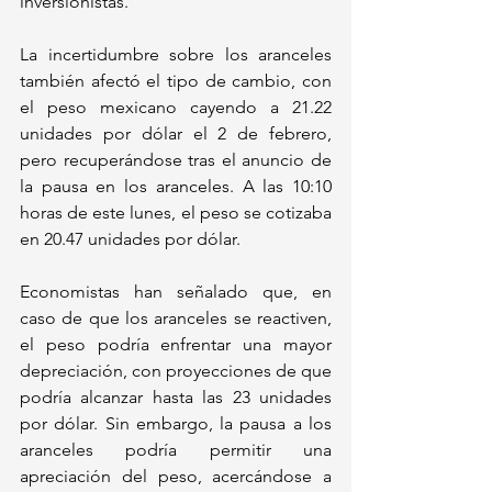
inversionistas.
La incertidumbre sobre los aranceles 
también afectó el tipo de cambio, con 
el peso mexicano cayendo a 21.22 
unidades por dólar el 2 de febrero, 
pero recuperándose tras el anuncio de 
la pausa en los aranceles. A las 10:10 
horas de este lunes, el peso se cotizaba 
en 20.47 unidades por dólar.
Economistas han señalado que, en 
caso de que los aranceles se reactiven, 
el peso podría enfrentar una mayor 
depreciación, con proyecciones de que 
podría alcanzar hasta las 23 unidades 
por dólar. Sin embargo, la pausa a los 
aranceles podría permitir una 
apreciación del peso, acercándose a 