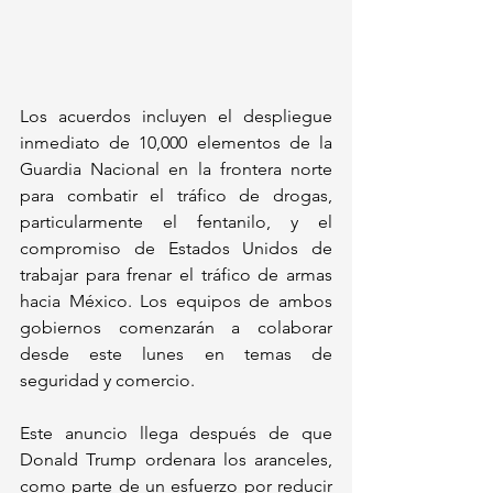
Los acuerdos incluyen el despliegue 
inmediato de 10,000 elementos de la 
Guardia Nacional en la frontera norte 
para combatir el tráfico de drogas, 
particularmente el fentanilo, y el 
compromiso de Estados Unidos de 
trabajar para frenar el tráfico de armas 
hacia México. Los equipos de ambos 
gobiernos comenzarán a colaborar 
desde este lunes en temas de 
seguridad y comercio.
Este anuncio llega después de que 
Donald Trump ordenara los aranceles, 
como parte de un esfuerzo por reducir 