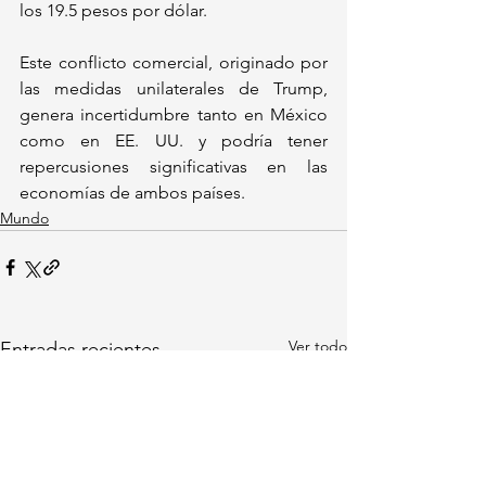
los 19.5 pesos por dólar.
Este conflicto comercial, originado por 
las medidas unilaterales de Trump, 
genera incertidumbre tanto en México 
como en EE. UU. y podría tener 
repercusiones significativas en las 
economías de ambos países.
Mundo
Ver todo
Entradas recientes