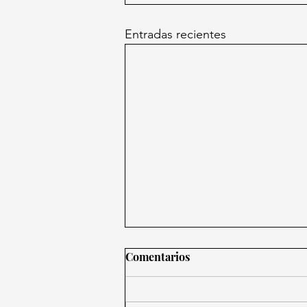
Entradas recientes
Comentarios