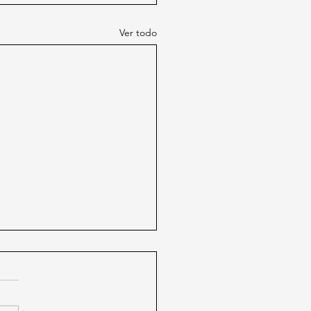
Ver todo