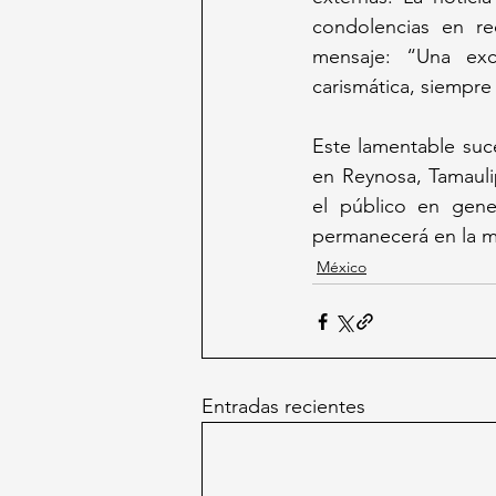
condolencias en re
mensaje: “Una exc
carismática, siempre
Este lamentable suc
en Reynosa, Tamauli
el público en gene
permanecerá en la m
México
Entradas recientes