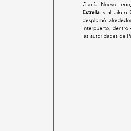
García, Nuevo León,
Estrella
, y al piloto 
desplomó alrededor
Interpuerto, dentro
las autoridades de Pr