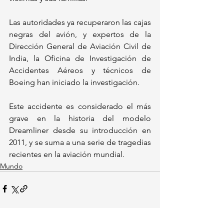
Las autoridades ya recuperaron las cajas 
negras del avión, y expertos de la 
Dirección General de Aviación Civil de 
India, la Oficina de Investigación de 
Accidentes Aéreos y técnicos de 
Boeing han iniciado la investigación.
Este accidente es considerado el más 
grave en la historia del modelo 
Dreamliner desde su introducción en 
2011, y se suma a una serie de tragedias 
recientes en la aviación mundial.
Mundo