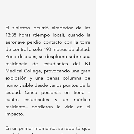
El siniestro ocurrió alrededor de las 
13:38 horas (tiempo local), cuando la 
aeronave perdió contacto con la torre 
de control a solo 190 metros de altitud. 
Poco después, se desplomó sobre una 
residencia de estudiantes del BJ 
Medical College, provocando una gran 
explosión y una densa columna de 
humo visible desde varios puntos de la 
ciudad. Cinco personas en tierra –
cuatro estudiantes y un médico 
residente– perdieron la vida en el 
impacto.
En un primer momento, se reportó que 