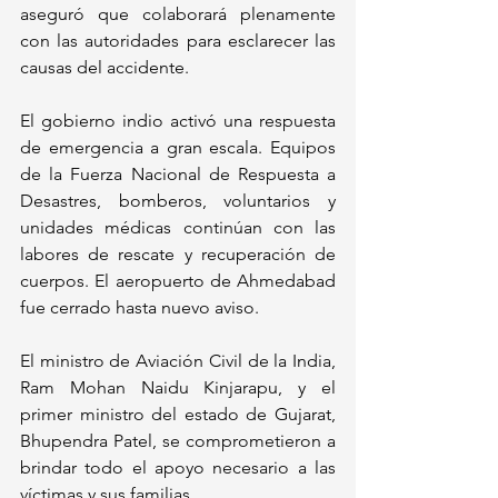
aseguró que colaborará plenamente 
con las autoridades para esclarecer las 
causas del accidente.
El gobierno indio activó una respuesta 
de emergencia a gran escala. Equipos 
de la Fuerza Nacional de Respuesta a 
Desastres, bomberos, voluntarios y 
unidades médicas continúan con las 
labores de rescate y recuperación de 
cuerpos. El aeropuerto de Ahmedabad 
fue cerrado hasta nuevo aviso.
El ministro de Aviación Civil de la India, 
Ram Mohan Naidu Kinjarapu, y el 
primer ministro del estado de Gujarat, 
Bhupendra Patel, se comprometieron a 
brindar todo el apoyo necesario a las 
víctimas y sus familias.