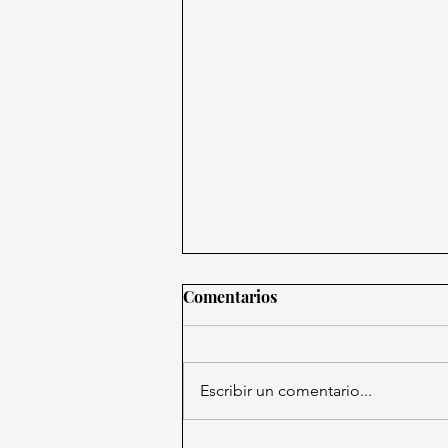
Comentarios
Escribir un comentario...