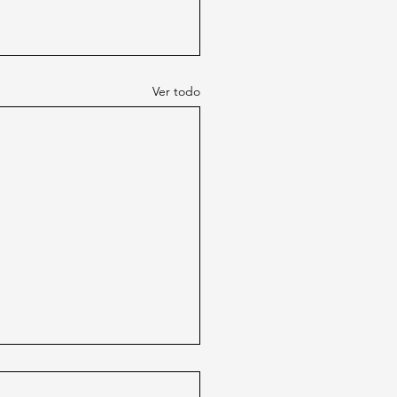
Ver todo