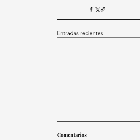
Entradas recientes
Comentarios