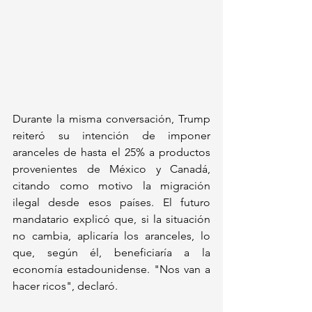
Durante la misma conversación, Trump 
reiteró su intención de imponer 
aranceles de hasta el 25% a productos 
provenientes de México y Canadá, 
citando como motivo la migración 
ilegal desde esos países. El futuro 
mandatario explicó que, si la situación 
no cambia, aplicaría los aranceles, lo 
que, según él, beneficiaría a la 
economía estadounidense. "Nos van a 
hacer ricos", declaró.