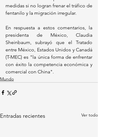
medidas si no logran frenar el tráfico de 
fentanilo y la migración irregular.
En respuesta a estos comentarios, la 
presidenta de México, Claudia 
Sheinbaum, subrayó que el Tratado 
entre México, Estados Unidos y Canadá 
(T-MEC) es "la única forma de enfrentar 
con éxito la competencia económica y 
comercial con China".
Mundo
Ver todo
Entradas recientes