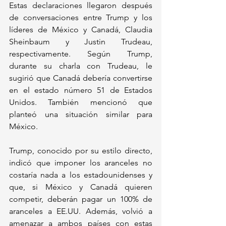
Estas declaraciones llegaron después 
de conversaciones entre Trump y los 
líderes de México y Canadá, Claudia 
Sheinbaum y Justin Trudeau, 
respectivamente. Según Trump, 
durante su charla con Trudeau, le 
sugirió que Canadá debería convertirse 
en el estado número 51 de Estados 
Unidos. También mencionó que 
planteó una situación similar para 
México.
Trump, conocido por su estilo directo, 
indicó que imponer los aranceles no 
costaría nada a los estadounidenses y 
que, si México y Canadá quieren 
competir, deberán pagar un 100% de 
aranceles a EE.UU. Además, volvió a 
amenazar a ambos países con estas 