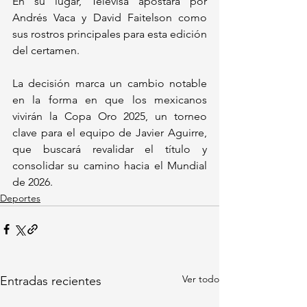
En su lugar, Televisa apostará por 
Andrés Vaca y David Faitelson como 
sus rostros principales para esta edición 
del certamen.
La decisión marca un cambio notable 
en la forma en que los mexicanos 
vivirán la Copa Oro 2025, un torneo 
clave para el equipo de Javier Aguirre, 
que buscará revalidar el título y 
consolidar su camino hacia el Mundial 
de 2026.
Deportes
Ver todo
Entradas recientes