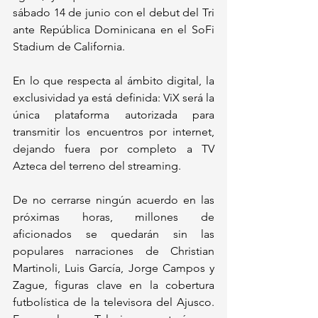
sábado 14 de junio con el debut del Tri 
ante República Dominicana en el SoFi 
Stadium de California.
En lo que respecta al ámbito digital, la 
exclusividad ya está definida: ViX será la 
única plataforma autorizada para 
transmitir los encuentros por internet, 
dejando fuera por completo a TV 
Azteca del terreno del streaming.
De no cerrarse ningún acuerdo en las 
próximas horas, millones de 
aficionados se quedarán sin las 
populares narraciones de Christian 
Martinoli, Luis García, Jorge Campos y 
Zague, figuras clave en la cobertura 
futbolística de la televisora del Ajusco. 