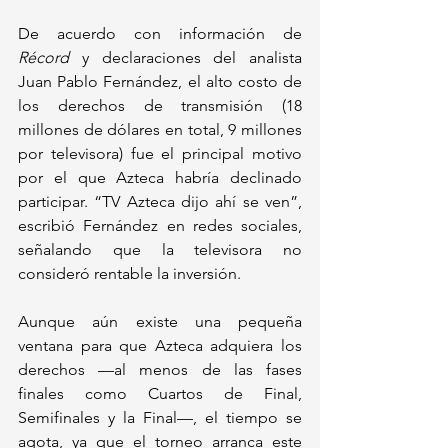
De acuerdo con información de 
Récord
 y declaraciones del analista 
Juan Pablo Fernández, el alto costo de 
los derechos de transmisión (18 
millones de dólares en total, 9 millones 
por televisora) fue el principal motivo 
por el que Azteca habría declinado 
participar. “TV Azteca dijo ahí se ven”, 
escribió Fernández en redes sociales, 
señalando que la televisora no 
consideró rentable la inversión.
Aunque aún existe una pequeña 
ventana para que Azteca adquiera los 
derechos —al menos de las fases 
finales como Cuartos de Final, 
Semifinales y la Final—, el tiempo se 
agota, ya que el torneo arranca este 