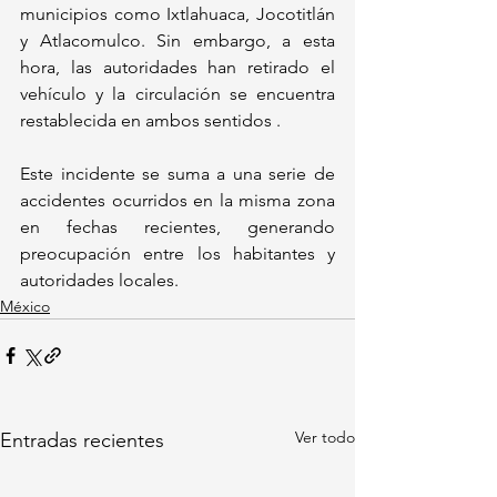
municipios como Ixtlahuaca, Jocotitlán 
y Atlacomulco. Sin embargo, a esta 
hora, las autoridades han retirado el 
vehículo y la circulación se encuentra 
restablecida en ambos sentidos .
Este incidente se suma a una serie de 
accidentes ocurridos en la misma zona 
en fechas recientes, generando 
preocupación entre los habitantes y 
autoridades locales.
México
Ver todo
Entradas recientes