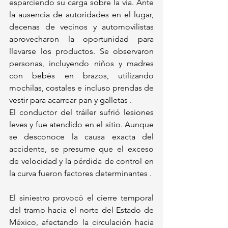
esparciendo su carga sobre la vía. Ante 
la ausencia de autoridades en el lugar, 
decenas de vecinos y automovilistas 
aprovecharon la oportunidad para 
llevarse los productos. Se observaron 
personas, incluyendo niños y madres 
con bebés en brazos, utilizando 
mochilas, costales e incluso prendas de 
vestir para acarrear pan y galletas .
El conductor del tráiler sufrió lesiones 
leves y fue atendido en el sitio. Aunque 
se desconoce la causa exacta del 
accidente, se presume que el exceso 
de velocidad y la pérdida de control en 
la curva fueron factores determinantes .
El siniestro provocó el cierre temporal 
del tramo hacia el norte del Estado de 
México, afectando la circulación hacia 