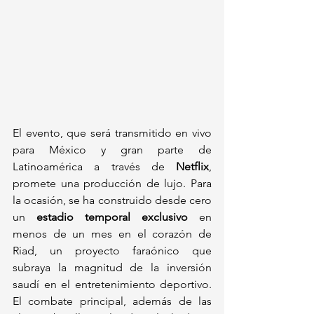
El evento, que será transmitido en vivo 
para México y gran parte de 
Latinoamérica a través de 
Netflix
, 
promete una producción de lujo. Para 
la ocasión, se ha construido desde cero 
un 
estadio temporal exclusivo
 en 
menos de un mes en el corazón de 
Riad, un proyecto faraónico que 
subraya la magnitud de la inversión 
saudí en el entretenimiento deportivo. 
El combate principal, además de las 