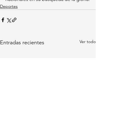
Deportes
Ver todo
Entradas recientes