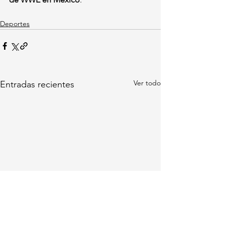
Deportes
Ver todo
Entradas recientes