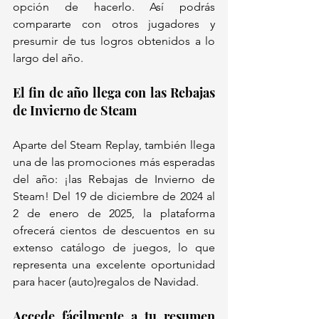
opción de hacerlo. Así podrás 
compararte con otros jugadores y 
presumir de tus logros obtenidos a lo 
largo del año.
El fin de año llega con las Rebajas 
de Invierno de Steam
Aparte del Steam Replay, también llega 
una de las promociones más esperadas 
del año: ¡las Rebajas de Invierno de 
Steam! Del 19 de diciembre de 2024 al 
2 de enero de 2025, la plataforma 
ofrecerá cientos de descuentos en su 
extenso catálogo de juegos, lo que 
representa una excelente oportunidad 
para hacer (auto)regalos de Navidad.
Accede fácilmente a tu resumen 