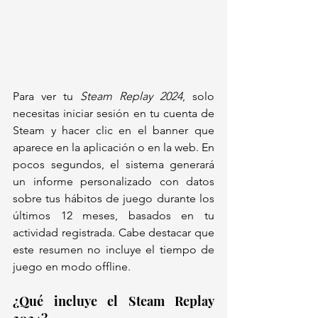
Para ver tu 
Steam Replay 2024
, solo 
necesitas iniciar sesión en tu cuenta de 
Steam y hacer clic en el banner que 
aparece en la aplicación o en la web. En 
pocos segundos, el sistema generará 
un informe personalizado con datos 
sobre tus hábitos de juego durante los 
últimos 12 meses, basados en tu 
actividad registrada. Cabe destacar que 
este resumen no incluye el tiempo de 
juego en modo offline.
¿Qué incluye el Steam Replay 