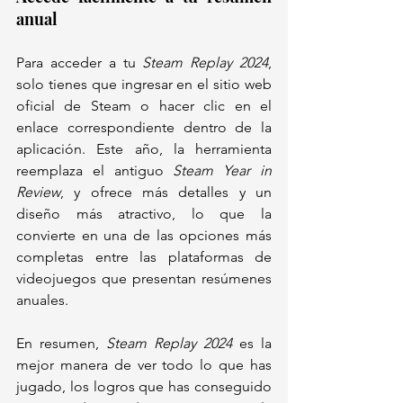
anual
Para acceder a tu 
Steam Replay 2024
, 
solo tienes que ingresar en el sitio web 
oficial de Steam o hacer clic en el 
enlace correspondiente dentro de la 
aplicación. Este año, la herramienta 
reemplaza el antiguo 
Steam Year in 
Review
, y ofrece más detalles y un 
diseño más atractivo, lo que la 
convierte en una de las opciones más 
completas entre las plataformas de 
videojuegos que presentan resúmenes 
anuales.
En resumen, 
Steam Replay 2024
 es la 
mejor manera de ver todo lo que has 
jugado, los logros que has conseguido 