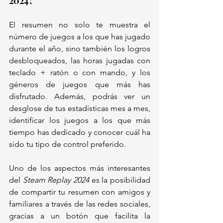
2024?
El resumen no solo te muestra el 
número de juegos a los que has jugado 
durante el año, sino también los logros 
desbloqueados, las horas jugadas con 
teclado + ratón o con mando, y los 
géneros de juegos que más has 
disfrutado. Además, podrás ver un 
desglose de tus estadísticas mes a mes, 
identificar los juegos a los que más 
tiempo has dedicado y conocer cuál ha 
sido tu tipo de control preferido.
Uno de los aspectos más interesantes 
del 
Steam Replay 2024
 es la posibilidad 
de compartir tu resumen con amigos y 
familiares a través de las redes sociales, 
gracias a un botón que facilita la 