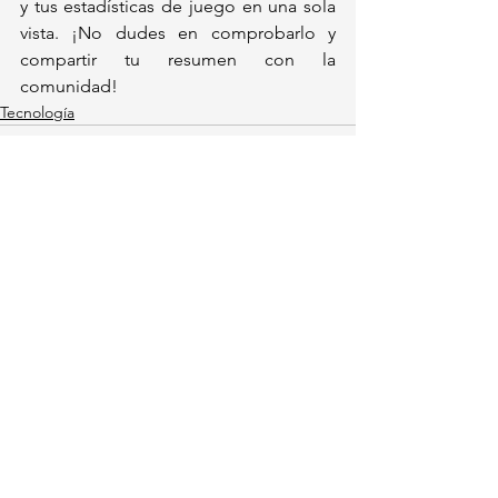
y tus estadísticas de juego en una sola 
vista. ¡No dudes en comprobarlo y 
compartir tu resumen con la 
comunidad!
Tecnología
Ver todo
Entradas recientes