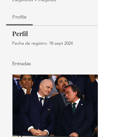
Profile
Perfil
Fecha de registro: 18 sept 2024
Entradas