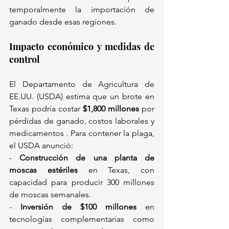
temporalmente la importación de 
ganado desde esas regiones.  
Impacto económico y medidas de 
control
El Departamento de Agricultura de 
EE.UU. (USDA) estima que un brote en 
Texas podría costar 
$1,800 millones
 por 
pérdidas de ganado, costos laborales y 
medicamentos . Para contener la plaga, 
el USDA anunció:  
- 
Construcción de una planta de 
moscas estériles
 en Texas, con 
capacidad para producir 300 millones 
de moscas semanales.  
- 
Inversión de $100 millones
 en 
tecnologías complementarias como 