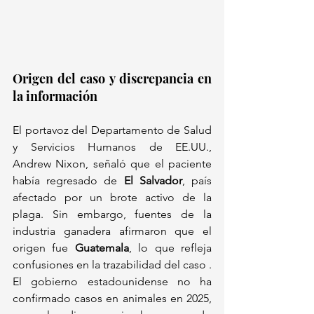
Origen del caso y discrepancia en 
la información
El portavoz del Departamento de Salud 
y Servicios Humanos de EE.UU., 
Andrew Nixon, señaló que el paciente 
había regresado de 
El Salvador
, país 
afectado por un brote activo de la 
plaga. Sin embargo, fuentes de la 
industria ganadera afirmaron que el 
origen fue 
Guatemala
, lo que refleja 
confusiones en la trazabilidad del caso . 
El gobierno estadounidense no ha 
confirmado casos en animales en 2025, 