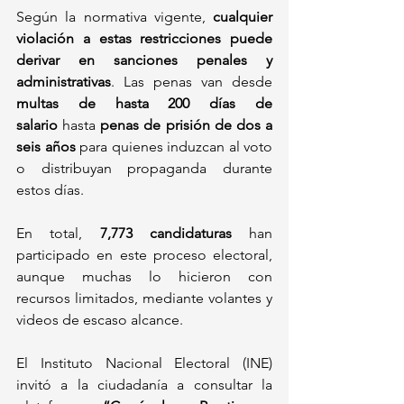
Según la normativa vigente, 
cualquier 
violación a estas restricciones puede 
derivar en sanciones penales y 
administrativas
. Las penas van desde 
multas de hasta 200 días de 
salario
 hasta 
penas de prisión de dos a 
seis años
 para quienes induzcan al voto 
o distribuyan propaganda durante 
estos días.
En total, 
7,773 candidaturas
 han 
participado en este proceso electoral, 
aunque muchas lo hicieron con 
recursos limitados, mediante volantes y 
videos de escaso alcance.
El Instituto Nacional Electoral (INE) 
invitó a la ciudadanía a consultar la 