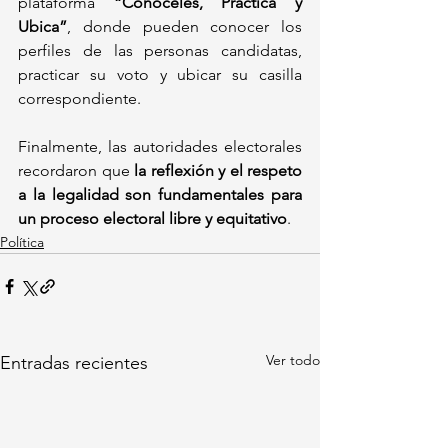
plataforma 
“Conóceles, Practica y 
Ubica”
, donde pueden conocer los 
perfiles de las personas candidatas, 
practicar su voto y ubicar su casilla 
correspondiente.
Finalmente, las autoridades electorales 
recordaron que 
la reflexión y el respeto 
a la legalidad son fundamentales para 
un proceso electoral libre y equitativo
.
Política
Ver todo
Entradas recientes