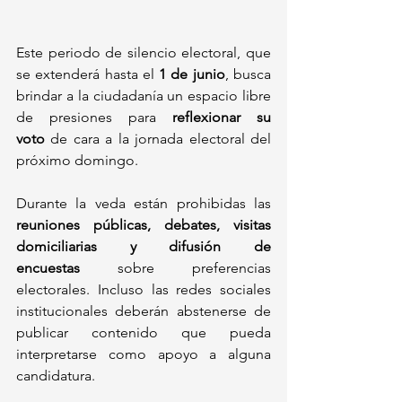
Este periodo de silencio electoral, que 
se extenderá hasta el 
1 de junio
, busca 
brindar a la ciudadanía un espacio libre 
de presiones para 
reflexionar su 
voto
 de cara a la jornada electoral del 
próximo domingo.
Durante la veda están prohibidas las 
reuniones públicas, debates, visitas 
domiciliarias y difusión de 
encuestas
 sobre preferencias 
electorales. Incluso las redes sociales 
institucionales deberán abstenerse de 
publicar contenido que pueda 
interpretarse como apoyo a alguna 
candidatura.