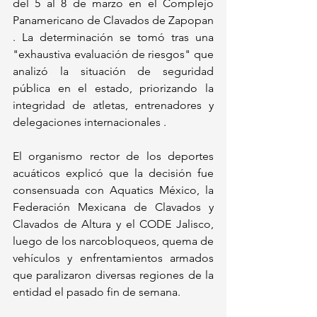
del 5 al 8 de marzo en el Complejo 
Panamericano de Clavados de Zapopan 
. La determinación se tomó tras una 
"exhaustiva evaluación de riesgos" que 
analizó la situación de seguridad 
pública en el estado, priorizando la 
integridad de atletas, entrenadores y 
delegaciones internacionales .
El organismo rector de los deportes 
acuáticos explicó que la decisión fue 
consensuada con Aquatics México, la 
Federación Mexicana de Clavados y 
Clavados de Altura y el CODE Jalisco, 
luego de los narcobloqueos, quema de 
vehículos y enfrentamientos armados 
que paralizaron diversas regiones de la 
entidad el pasado fin de semana. 