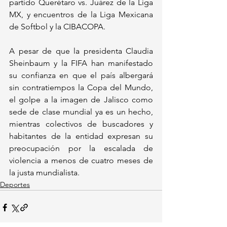
partido Querétaro vs. Juárez de la Liga 
MX, y encuentros de la Liga Mexicana 
de Softbol y la CIBACOPA. 
A pesar de que la presidenta Claudia 
Sheinbaum y la FIFA han manifestado 
su confianza en que el país albergará 
sin contratiempos la Copa del Mundo, 
el golpe a la imagen de Jalisco como 
sede de clase mundial ya es un hecho, 
mientras colectivos de buscadores y 
habitantes de la entidad expresan su 
preocupación por la escalada de 
violencia a menos de cuatro meses de 
la justa mundialista.
Deportes