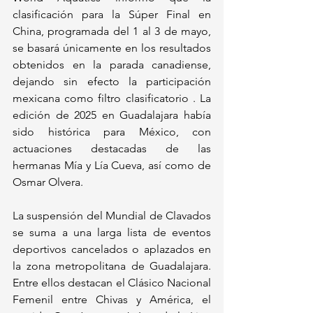
clasificación para la Súper Final en 
China, programada del 1 al 3 de mayo, 
se basará únicamente en los resultados 
obtenidos en la parada canadiense, 
dejando sin efecto la participación 
mexicana como filtro clasificatorio . La 
edición de 2025 en Guadalajara había 
sido histórica para México, con 
actuaciones destacadas de las 
hermanas Mía y Lía Cueva, así como de 
Osmar Olvera.
La suspensión del Mundial de Clavados 
se suma a una larga lista de eventos 
deportivos cancelados o aplazados en 
la zona metropolitana de Guadalajara. 
Entre ellos destacan el Clásico Nacional 
Femenil entre Chivas y América, el 