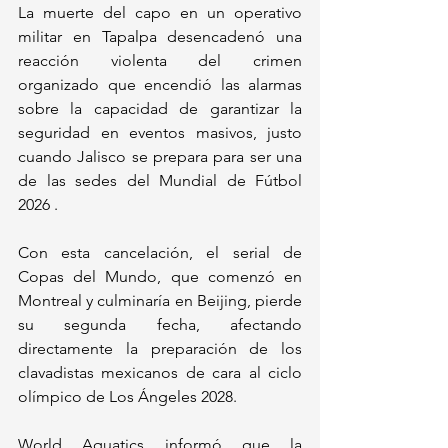
La muerte del capo en un operativo 
militar en Tapalpa desencadenó una 
reacción violenta del crimen 
organizado que encendió las alarmas 
sobre la capacidad de garantizar la 
seguridad en eventos masivos, justo 
cuando Jalisco se prepara para ser una 
de las sedes del Mundial de Fútbol 
2026 .
Con esta cancelación, el serial de 
Copas del Mundo, que comenzó en 
Montreal y culminaría en Beijing, pierde 
su segunda fecha, afectando 
directamente la preparación de los 
clavadistas mexicanos de cara al ciclo 
olímpico de Los Ángeles 2028. 
World Aquatics informó que la 