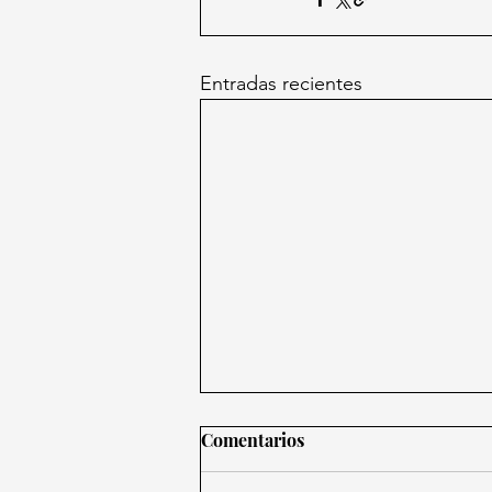
Entradas recientes
Comentarios