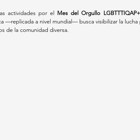
 las actividades por el 
Mes del Orgullo LGBTTTIQAP
a —replicada a nivel mundial— busca visibilizar la lucha 
s de la comunidad diversa.  