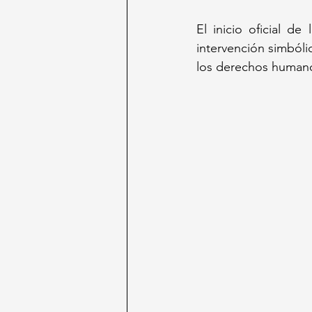
El inicio oficial de
intervención simbólic
los derechos humano