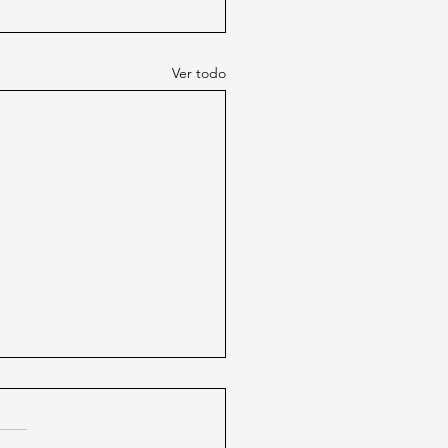
Ver todo