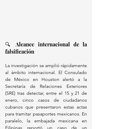
🔍 Alcance internacional de la 
falsificación
La investigación se amplió rápidamente 
al ámbito internacional. El Consulado 
de México en Houston alertó a la 
Secretaría de Relaciones Exteriores 
(SRE) tras detectar, entre el 15 y 21 de 
enero, cinco casos de ciudadanos 
cubanos que presentaron estas actas 
para tramitar pasaportes mexicanos. En 
paralelo, la embajada mexicana en 
Filipinas reportó un caso de un 