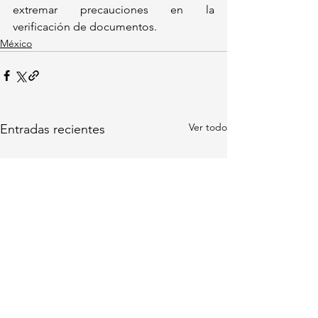
extremar precauciones en la 
verificación de documentos.
México
Ver todo
Entradas recientes