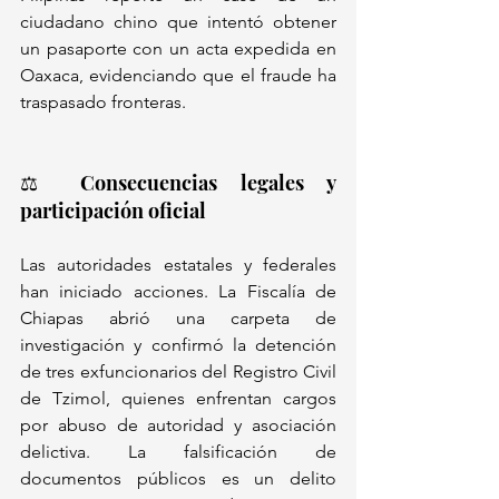
ciudadano chino que intentó obtener 
un pasaporte con un acta expedida en 
Oaxaca, evidenciando que el fraude ha 
traspasado fronteras.
⚖️ Consecuencias legales y 
participación oficial
Las autoridades estatales y federales 
han iniciado acciones. La Fiscalía de 
Chiapas abrió una carpeta de 
investigación y confirmó la detención 
de tres exfuncionarios del Registro Civil 
de Tzimol, quienes enfrentan cargos 
por abuso de autoridad y asociación 
delictiva. La falsificación de 
documentos públicos es un delito 