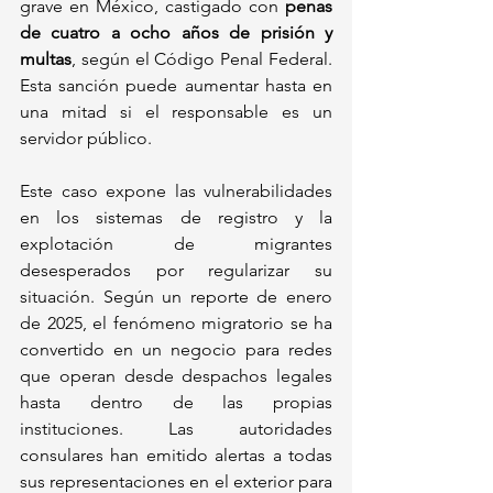
grave en México, castigado con 
penas 
de cuatro a ocho años de prisión y 
multas
, según el Código Penal Federal. 
Esta sanción puede aumentar hasta en 
una mitad si el responsable es un 
servidor público.
Este caso expone las vulnerabilidades 
en los sistemas de registro y la 
explotación de migrantes 
desesperados por regularizar su 
situación. Según un reporte de enero 
de 2025, el fenómeno migratorio se ha 
convertido en un negocio para redes 
que operan desde despachos legales 
hasta dentro de las propias 
instituciones. Las autoridades 
consulares han emitido alertas a todas 
sus representaciones en el exterior para 